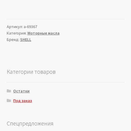
Артикул:
a-69367
Категория:
Моторные масла
Бренд:
SHELL
Категории товаров
Остатки
Под заказ
Спецпредложения