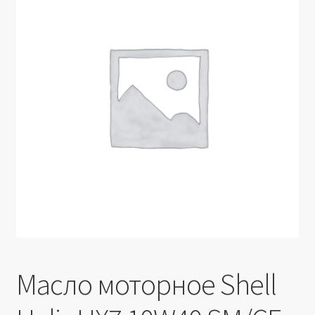
Производители
Юридические данные
Масло моторное Shell