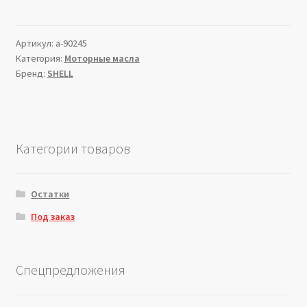
Артикул:
a-90245
Категория:
Моторные масла
Бренд:
SHELL
Категории товаров
Остатки
Под заказ
Спецпредложения