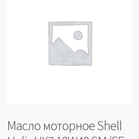
Производители
Юридические данные
Масло моторное Shell