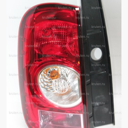
Производители
Юридические данные