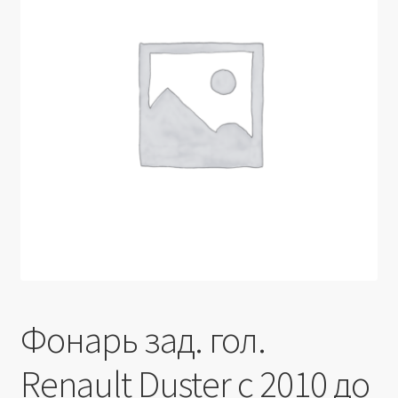
Производители
Юридические данные
Фонарь зад. гол.
Renault Duster c 2010 до