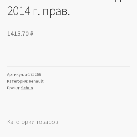
2014 г. прав.
1415.70
₽
Артикул:
a-175266
Категория:
Renault
Бренд:
Sehun
Категории товаров