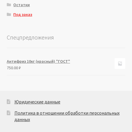
Остатки
Под заказ
Спецпредложения
Антифриз 10кг (красный) "ГОСТ"
750.00
₽
Юридические данные
Политика в отношении обработки персональных
данных