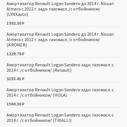
Амортизатор Renault Logan Sandero до 2014 г. Nissan
Almera с 2012 г. задн. газомасл. /с отбойником/
(LYNXauto)
1392.30
₽
Амортизатор Renault Logan Sandero до 2014 г. Nissan
Almera с 2012 г. задн. газомасл. /с отбойником/
(KRONER)
1229.79
₽
Амортизатор Renault Logan Sandero задн. газомасл. с
2014 г. /с отбойником/ (Renault)
3155.41
₽
Амортизатор Renault Logan Sandero задн. газомасл. с
2014 г. /с отбойником/ (HOLA)
1560.30
₽
Амортизатор Renault Logan Sandero задн. газомасл. с
2014 г. /с отбойником/ (TRIALLI)