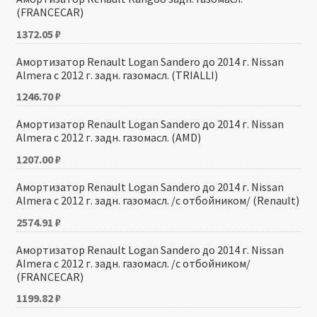
(FRANCECAR)
1372.05
₽
Амортизатор Renault Logan Sandero до 2014 г. Nissan
Almera с 2012 г. задн. газомасл. (TRIALLI)
1246.70
₽
Амортизатор Renault Logan Sandero до 2014 г. Nissan
Almera с 2012 г. задн. газомасл. (AMD)
1207.00
₽
Амортизатор Renault Logan Sandero до 2014 г. Nissan
Almera с 2012 г. задн. газомасл. /с отбойником/ (Renault)
2574.91
₽
Амортизатор Renault Logan Sandero до 2014 г. Nissan
Almera с 2012 г. задн. газомасл. /с отбойником/
(FRANCECAR)
1199.82
₽