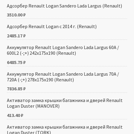
Адсорбер Renault Logan Sandero Lada Largus (Renault)
3510.00
₽
Адсорбер Renault Logan с 2014 г. (Renault)
2485.17
₽
Аккумулятор Renault Logan Sandero Lada Largus 60A /
600L2 (-;+) 242x175x190 (Renault)
6485.75
₽
Аккумулятор Renault Logan Sandero Lada Largus 70A /
720A (-;+) 278x175x190 (Renault)
7836.85
₽
Активатор замка крышки багажника и дверей Renault
Logan Duster (MANOVER)
413.40
₽
Активатор замка крышки багажника и дверей Renault
Logan Duster (TORK)