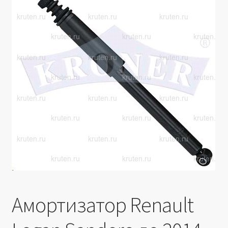
Производители
Юридические данные
Амортизатор Renault