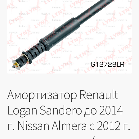
Производители
Юридические данные
Амортизатор Renault
Logan Sandero до 2014
г. Nissan Almera с 2012 г.