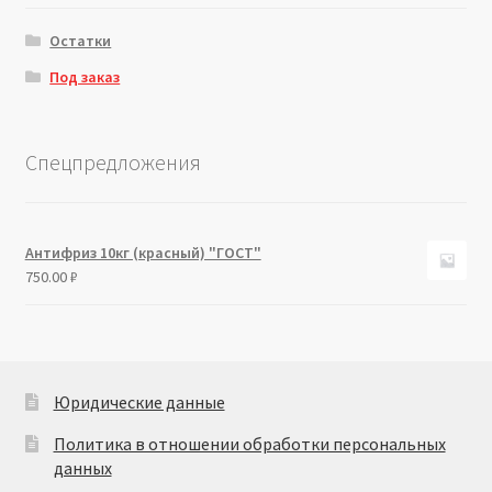
Остатки
Под заказ
Спецпредложения
Антифриз 10кг (красный) "ГОСТ"
750.00
₽
Юридические данные
Политика в отношении обработки персональных
данных