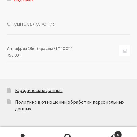
Спецпредложения
Антифриз 10кг (красный) "ГОСТ"
750.00
₽
Юридические данные
Политика в отношении обработки персональных
данных
0