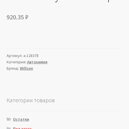
920.35
₽
Артикул:
a-128378
Категория:
Автохимия
Бренд:
Willson
Категории товаров
Остатки
Под заказ