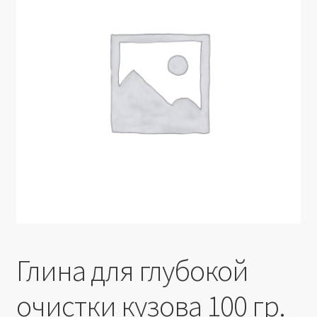
Производители
Юридические данные
Глина для глубокой
очистки кузова 100 гр.