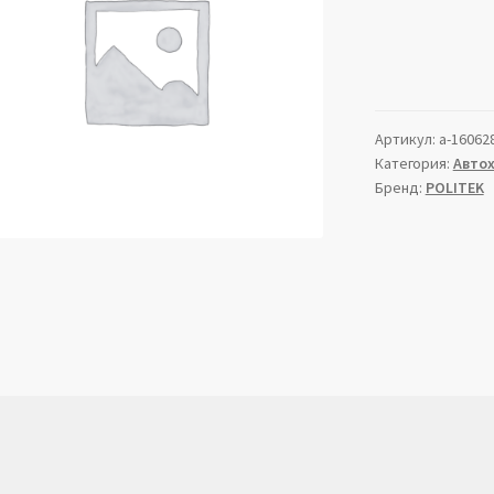
Артикул:
a-16062
Категория:
Авто
Бренд:
POLITEK