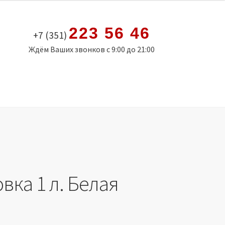
223 56 46
+7 (351)
Ждём Ваших звонков с 9:00 до 21:00
вка 1 л. Белая