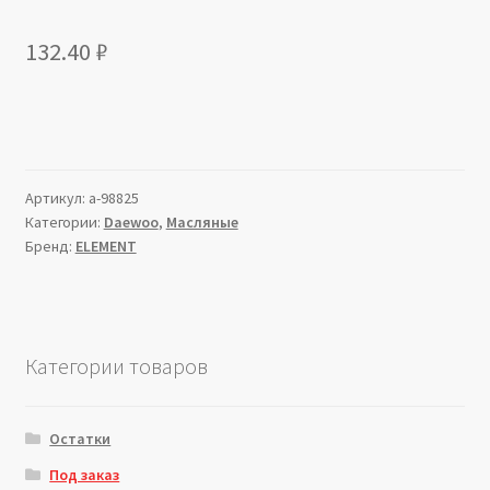
132.40
₽
Артикул:
a-98825
Категории:
Daewoo
,
Масляные
Бренд:
ELEMENT
Категории товаров
Остатки
Под заказ