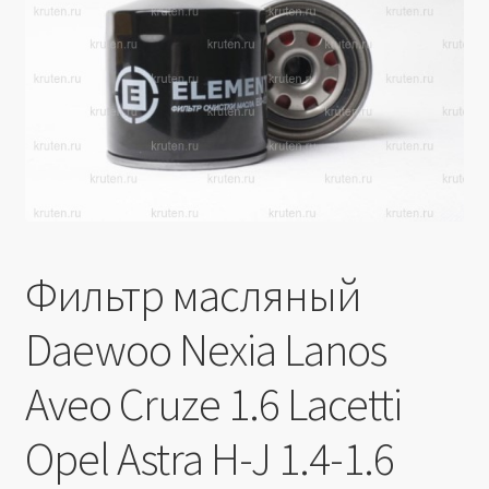
Производители
Юридические данные
Фильтр масляный
Daewoo Nexia Lanos
Aveo Cruze 1.6 Lacetti
Opel Astra H-J 1.4-1.6