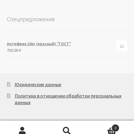
Спецпредложения
Антифриз 10кг (красный) "ГОСТ"
750.00
₽
Юридические данные
Политика в отношении обработки персональных
данных
0