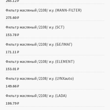
265.12
₽
Фильтр масляный /2108/ и.у. (MANN-FILTER)
275.60
₽
Фильтр масляный /2108/ и.у. (SCT)
153.78
₽
Фильтр масляный /2108/ и.у. (БЕЛМАГ)
171.11
₽
Фильтр масляный /2108/ и.у. (ELEMENT)
153.01
₽
Фильтр масляный /2108/ и.у. (LYNXauto)
149.66
₽
Фильтр масляный /2108/ и.у. (LADA)
186.79
₽