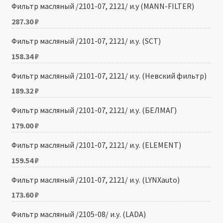
Фильтр масляный /2101-07, 2121/ и.у (MANN-FILTER)
287.30
₽
Фильтр масляный /2101-07, 2121/ и.у. (SCT)
158.34
₽
Фильтр масляный /2101-07, 2121/ и.у. (Невский фильтр)
189.32
₽
Фильтр масляный /2101-07, 2121/ и.у. (БЕЛМАГ)
179.00
₽
Фильтр масляный /2101-07, 2121/ и.у. (ELEMENT)
159.54
₽
Фильтр масляный /2101-07, 2121/ и.у. (LYNXauto)
173.60
₽
Фильтр масляный /2105-08/ и.у. (LADA)