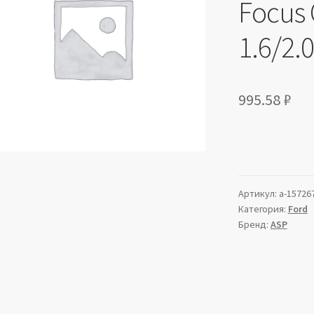
Focus 
1.6/2.0
995.58
₽
Артикул:
a-15726
Категория:
Ford
Бренд:
ASP