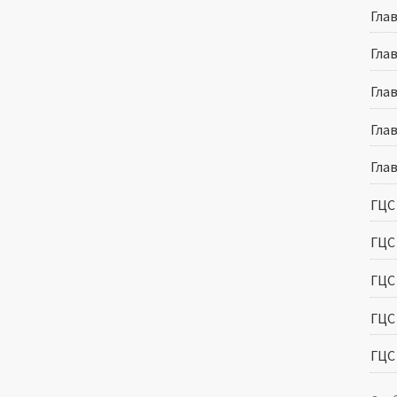
Глав
Глав
Глав
Глав
Глав
ГЦС
ГЦС 
ГЦС 
ГЦС 
ГЦС 