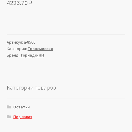
4223.70
₽
Артикул:
a-8566
Категория:
Трансмиссия
Бренд:
Торнадо-НН
Категории товаров
Остатки
Под заказ