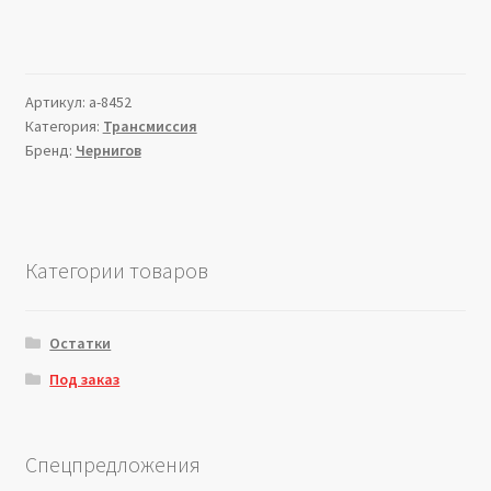
Артикул:
a-8452
Категория:
Трансмиссия
Бренд:
Чернигов
Категории товаров
Остатки
Под заказ
Спецпредложения