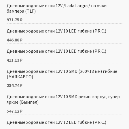
Дневные ходовые огни 12V /Lada Largus/ на очки
бампера (TLT)
971.75
₽
Дневные ходовые огни 12V 10 LED гибкие (P.R.C.)
446.88
₽
Дневные ходовые огни 12V 10 LED гибкие (P.R.C.)
411.13
₽
Дневные ходовые огни 12V 10 SMD (200×18 мм) гибкие
(МАЯКАВТО)
234.74
₽
Дневные ходовые огни 12V 10 SMD резин. корпус, супер
яркие (Вымпел)
547.12
₽
Дневные ходовые огни 12V 12 LED гибкие (P.R.C.)