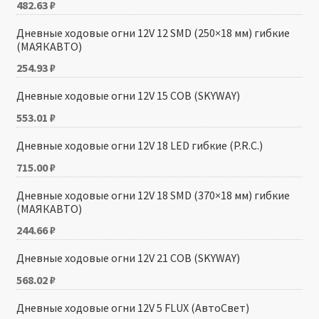
482.63
₽
Дневные ходовые огни 12V 12 SMD (250×18 мм) гибкие
(МАЯКАВТО)
254.93
₽
Дневные ходовые огни 12V 15 COB (SKYWAY)
553.01
₽
Дневные ходовые огни 12V 18 LED гибкие (P.R.C.)
715.00
₽
Дневные ходовые огни 12V 18 SMD (370×18 мм) гибкие
(МАЯКАВТО)
244.66
₽
Дневные ходовые огни 12V 21 COB (SKYWAY)
568.02
₽
Дневные ходовые огни 12V 5 FLUX (АвтоСвет)