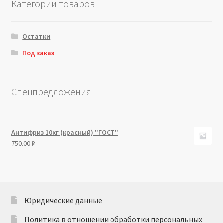
Категории товаров
Остатки
Под заказ
Спецпредложения
Антифриз 10кг (красный) "ГОСТ"
750.00
₽
Юридические данные
Политика в отношении обработки персональных