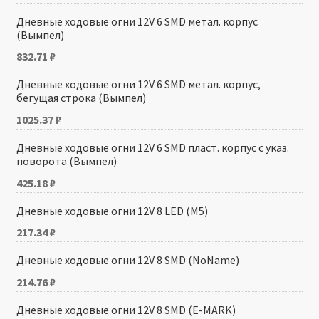
Дневные ходовые огни 12V 6 SMD метал. корпус
(Вымпел)
832.71
₽
Дневные ходовые огни 12V 6 SMD метал. корпус,
бегущая строка (Вымпел)
1025.37
₽
Дневные ходовые огни 12V 6 SMD пласт. корпус с указ.
поворота (Вымпел)
425.18
₽
Дневные ходовые огни 12V 8 LED (М5)
217.34
₽
Дневные ходовые огни 12V 8 SMD (NoName)
214.76
₽
Дневные ходовые огни 12V 8 SMD (E-MARK)