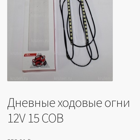
Производители
Юридические данные
Дневные ходовые огни
12V 15 COB