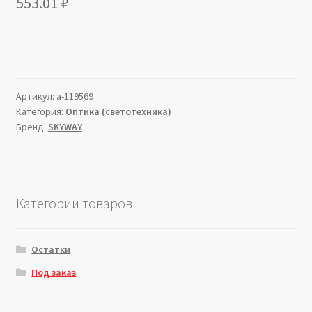
553.01
₽
Артикул:
a-119569
Категория:
Оптика (светотехника)
Бренд:
SKYWAY
Категории товаров
Остатки
Под заказ