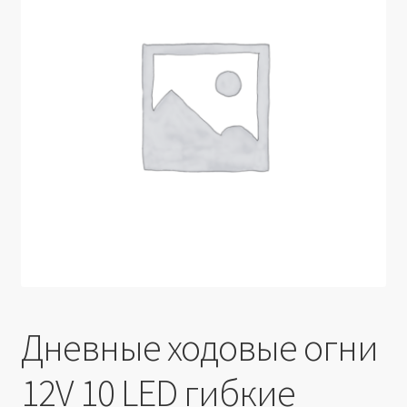
Производители
Юридические данные
Дневные ходовые огни
12V 10 LED гибкие