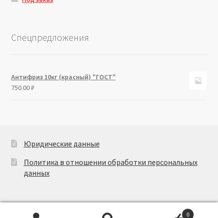
Спецпредложения
Антифриз 10кг (красный) "ГОСТ"
750.00
₽
Юридические данные
Политика в отношении обработки персональных
данных
0