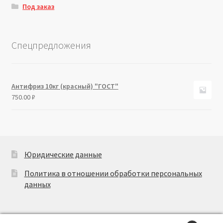
Под заказ
Спецпредложения
Антифриз 10кг (красный) "ГОСТ"
750.00
₽
Юридические данные
Политика в отношении обработки персональных
данных