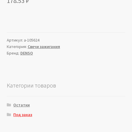
178.53
₽
Артикул:
a-105624
Категория:
Свечи зажигания
Бренд:
DENSO
Категории товаров
Остатки
Под заказ