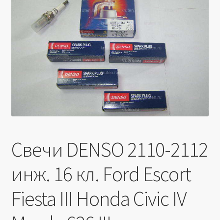
Производители
Юридические данные
Свечи DENSO 2110-2112
инж. 16 кл. Ford Escort
Fiesta III Honda Civic IV