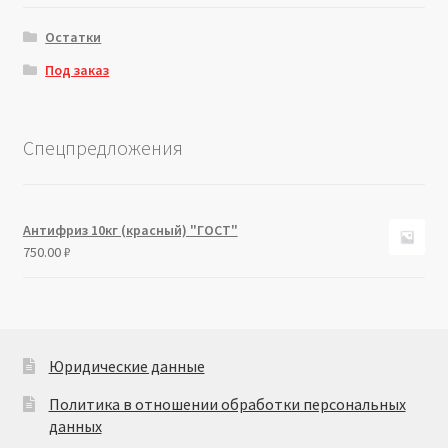
Остатки
Под заказ
Спецпредложения
Антифриз 10кг (красный) "ГОСТ"
750.00
₽
Юридические данные
Политика в отношении обработки персональных
данных