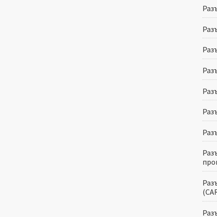
Раз
Раз
Раз
Раз
Раз
Раз
Раз
Раз
про
Раз
(CA
Раз