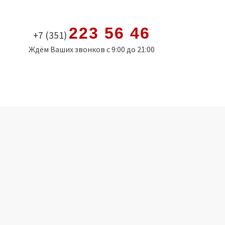
223 56 46
+7 (351)
Ждём Ваших звонков с 9:00 до 21:00