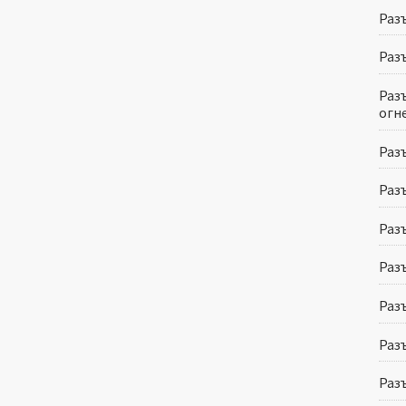
Раз
Раз
Раз
огн
Раз
Раз
Разъ
Раз
Раз
Разъ
Раз