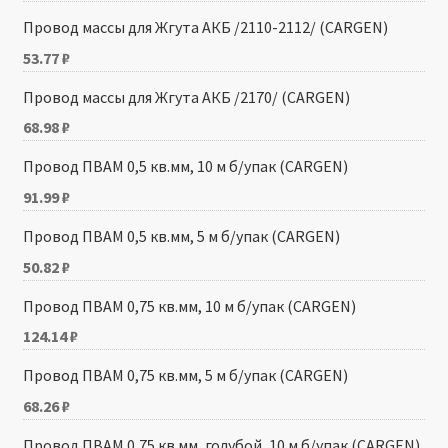
Провод массы для Жгута АКБ /2110-2112/ (CARGEN)
53.77
₽
Провод массы для Жгута АКБ /2170/ (CARGEN)
68.98
₽
Провод ПВАМ 0,5 кв.мм, 10 м б/упак (CARGEN)
91.99
₽
Провод ПВАМ 0,5 кв.мм, 5 м б/упак (CARGEN)
50.82
₽
Провод ПВАМ 0,75 кв.мм, 10 м б/упак (CARGEN)
124.14
₽
Провод ПВАМ 0,75 кв.мм, 5 м б/упак (CARGEN)
68.26
₽
Провод ПВАМ 0,75 кв.мм, голубой, 10 м б/упак (CARGEN)