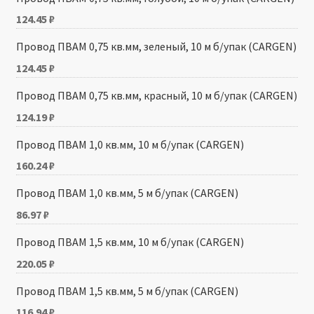
124.45
₽
Провод ПВАМ 0,75 кв.мм, зеленый, 10 м б/упак (CARGEN)
124.45
₽
Провод ПВАМ 0,75 кв.мм, красный, 10 м б/упак (CARGEN)
124.19
₽
Провод ПВАМ 1,0 кв.мм, 10 м б/упак (CARGEN)
160.24
₽
Провод ПВАМ 1,0 кв.мм, 5 м б/упак (CARGEN)
86.97
₽
Провод ПВАМ 1,5 кв.мм, 10 м б/упак (CARGEN)
220.05
₽
Провод ПВАМ 1,5 кв.мм, 5 м б/упак (CARGEN)
116.94
₽