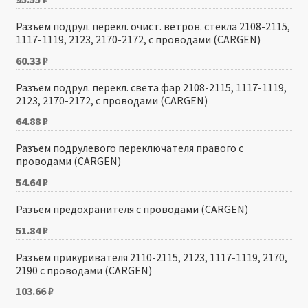
Разъем подрул. перекл. очист. ветров. стекла 2108-2115,
1117-1119, 2123, 2170-2172, с проводами (CARGEN)
60.33
₽
Разъем подрул. перекл. света фар 2108-2115, 1117-1119,
2123, 2170-2172, с проводами (CARGEN)
64.88
₽
Разъем подрулевого переключателя правого с
проводами (CARGEN)
54.64
₽
Разъем предохранителя с проводами (CARGEN)
51.84
₽
Разъем прикуривателя 2110-2115, 2123, 1117-1119, 2170,
2190 с проводами (CARGEN)
103.66
₽