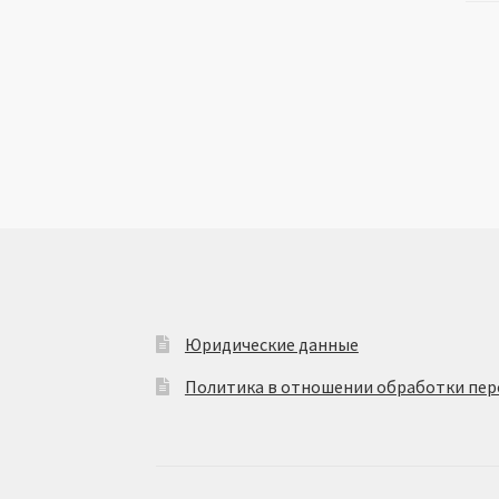
Юридические данные
Политика в отношении обработки пер