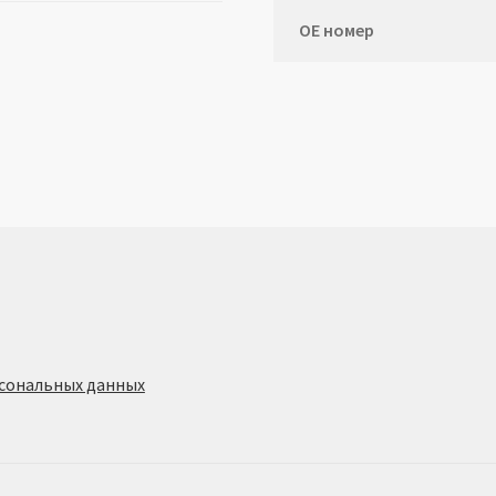
ОЕ номер
сональных данных