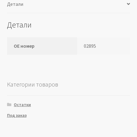
Детали
Детали
ОЕ номер
02895
Категории товаров
Остатки
Под заказ