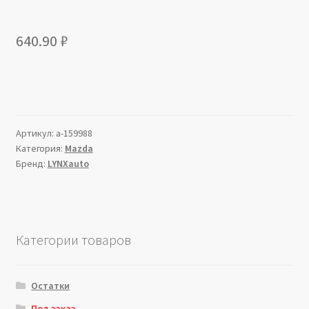
640.90
₽
Артикул:
a-159988
Категория:
Mazda
Бренд:
LYNXauto
Категории товаров
Остатки
Под заказ