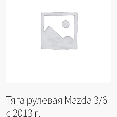
Производители
Юридические данные
Тяга рулевая Mazda 3/6
с 2013 г.