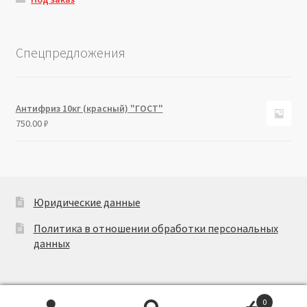
Спецпредложения
Антифриз 10кг (красный) "ГОСТ"
750.00
₽
Юридические данные
Политика в отношении обработки персональных
данных
0