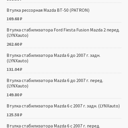
Втулка рессорная Mazda BT-50 (PATRON)
169.68
₽
Втулка стабилизатора Ford Fiesta Fusion Mazda 2 перед.
(LYNXauto)
262.60
₽
Втулка стабилизатора Mazda 6 до 2007 г. задн.
(LYNXauto)
131.04
₽
Втулка стабилизатора Mazda 6 до 2007 г. перед.
(LYNXauto)
149.80
₽
Втулка стабилизатора Mazda 6 с 2007 г. задн. (LYNXauto)
125.58
₽
Втулка стабилизатора Mazda 6 с 2007 г. перед.