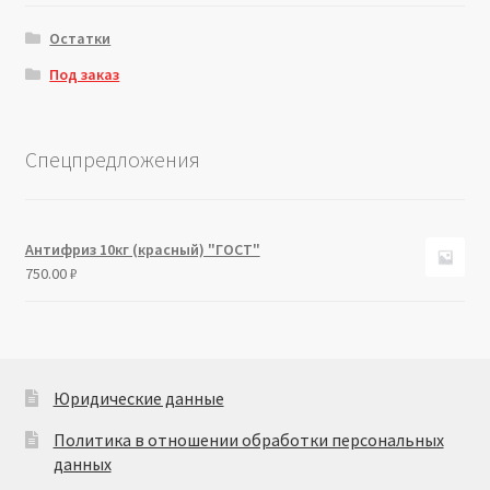
Остатки
Под заказ
Спецпредложения
Антифриз 10кг (красный) "ГОСТ"
750.00
₽
Юридические данные
Политика в отношении обработки персональных
данных