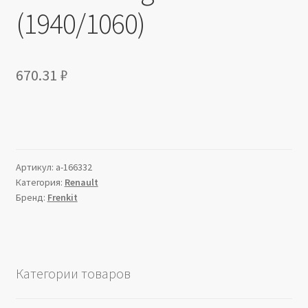
(1940/1060)
670.31
₽
Артикул:
a-166332
Категория:
Renault
Бренд:
Frenkit
Категории товаров