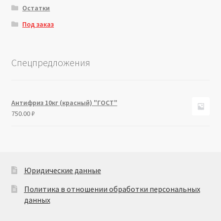
Остатки
Под заказ
Спецпредложения
Антифриз 10кг (красный) "ГОСТ"
750.00
₽
Юридические данные
Политика в отношении обработки персональных
данных