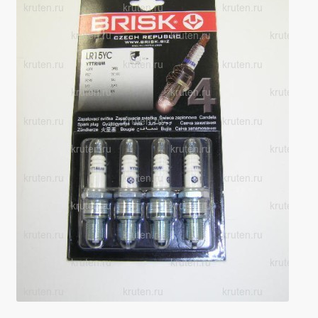
Производители
Юридические данные