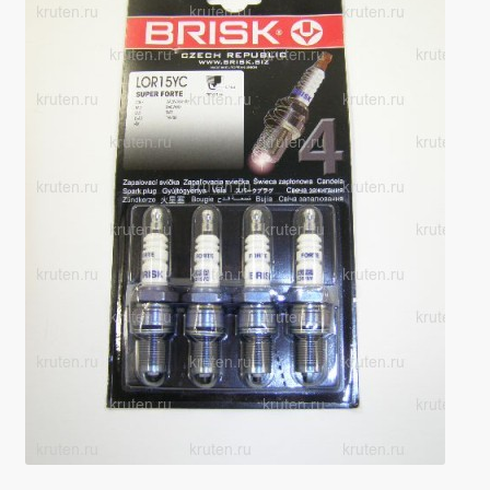
Производители
Юридические данные