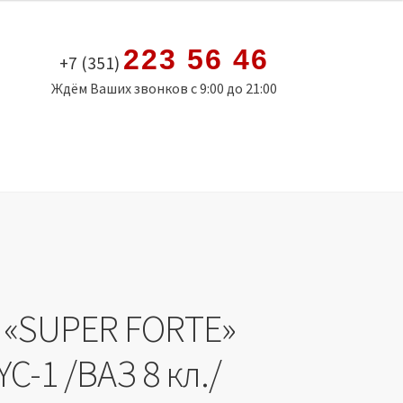
223 56 46
+7 (351)
Ждём Ваших звонков с 9:00 до 21:00
 «SUPER FORTE»
C-1 /ВАЗ 8 кл./