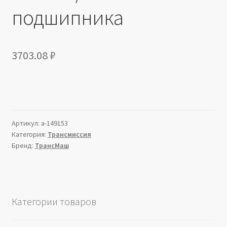
подшипника
3703.08
₽
Артикул:
a-149153
Категория:
Трансмиссия
Бренд:
ТрансМаш
Категории товаров