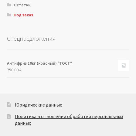
Остатки
Под заказ
Спецпредложения
Антифриз 10кг (красный) "ГОСТ"
750.00
₽
Юридические данные
Политика в отношении обработки персональных
данных