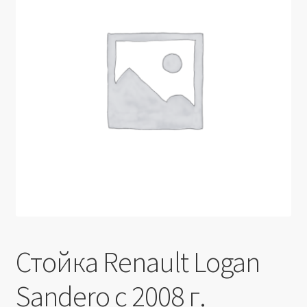
Производители
Юридические данные
Стойка Renault Logan
Sandero c 2008 г.