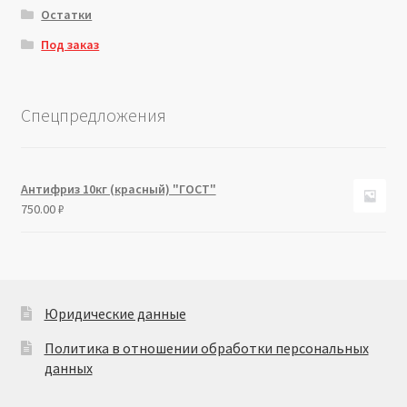
Остатки
Под заказ
Спецпредложения
Антифриз 10кг (красный) "ГОСТ"
750.00
₽
Юридические данные
Политика в отношении обработки персональных
данных