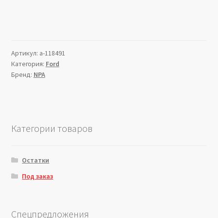
Артикул:
a-118491
Категория:
Ford
Бренд:
NPA
Категории товаров
Остатки
Под заказ
Спецпредложения