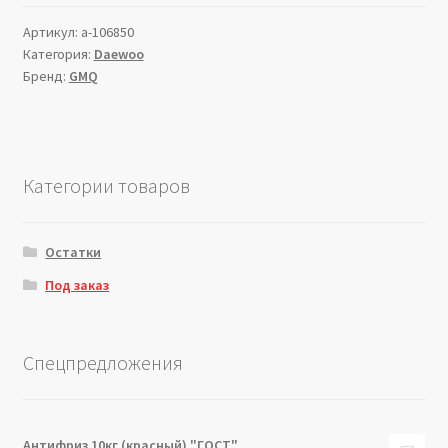
Артикул:
a-106850
Категория:
Daewoo
Бренд:
GMQ
Категории товаров
Остатки
Под заказ
Спецпредложения
Антифриз 10кг (красный) "ГОСТ"