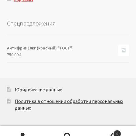
Спецпредложения
Антифриз 10кг (красный) "ГОСТ"
750.00
₽
Юридические данные
Политика в отношении обработки персональных
данных
0