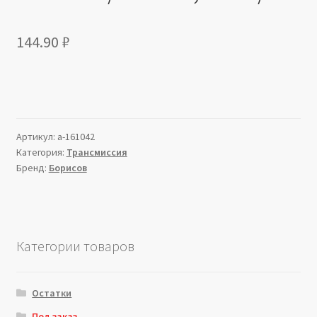
144.90
₽
Артикул:
a-161042
Категория:
Трансмиссия
Бренд:
Борисов
Категории товаров
Остатки
Под заказ