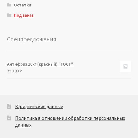
Остатки
Под заказ
Спецпредложения
Антифриз 10кг (красный) "ГОСТ"
750.00
₽
Юридические данные
Политика в отношении обработки персональных
данных