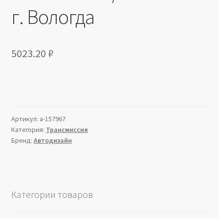
г. Вологда
5023.20
₽
Артикул:
a-157967
Категория:
Трансмиссия
Бренд:
Автодизайн
Категории товаров