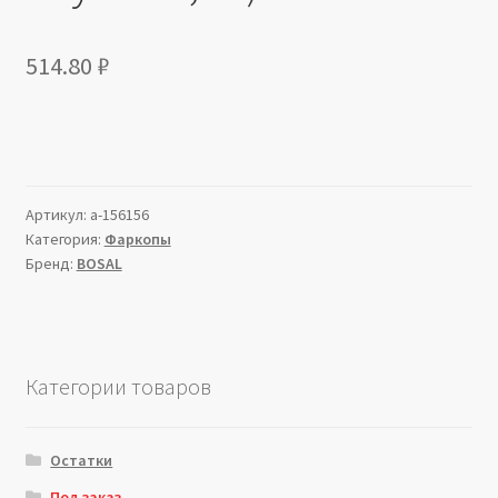
514.80
₽
Артикул:
a-156156
Категория:
Фаркопы
Бренд:
BOSAL
Категории товаров
Остатки
Под заказ