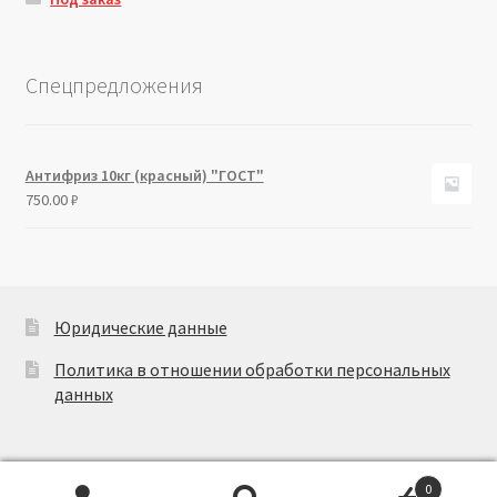
Спецпредложения
Антифриз 10кг (красный) "ГОСТ"
750.00
₽
Юридические данные
Политика в отношении обработки персональных
данных
0