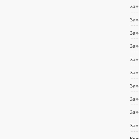
Зам
Зам
Зам
Зам
Зам
Зам
Зам
Замо
Зам
Зам
Колп