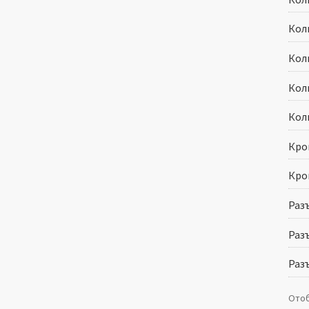
Кол
Кол
Кол
Кол
Кро
Кро
Разъ
Разъ
Разъ
Отоб