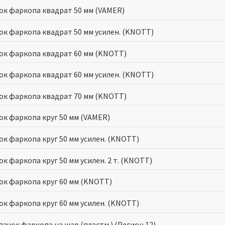
ок фаркопа квадрат 50 мм (VAMER)
ок фаркопа квадрат 50 мм усилен. (KNOTT)
ок фаркопа квадрат 60 мм (KNOTT)
ок фаркопа квадрат 60 мм усилен. (KNOTT)
ок фаркопа квадрат 70 мм (KNOTT)
ок фаркопа круг 50 мм (VAMER)
ок фаркопа круг 50 мм усилен. (KNOTT)
к фаркопа круг 50 мм усилен. 2 т. (KNOTT)
ок фаркопа круг 60 мм (KNOTT)
ок фаркопа круг 60 мм усилен. (KNOTT)
ачок фаркопа на шар (пластм.) (Регион 12)