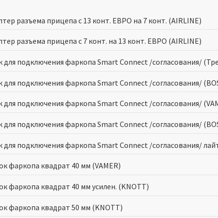
тер разъема прицепа с 13 конт. ЕВРО на 7 конт. (AIRLINE)
тер разъема прицепа с 7 конт. на 13 конт. ЕВРО (AIRLINE)
к для подключения фаркопа Smart Connect /согласования/ (Тр
к для подключения фаркопа Smart Connect /согласования/ (BO
к для подключения фаркопа Smart Connect /согласования/ (VA
к для подключения фаркопа Smart Connect /согласования/ (BO
к для подключения фаркопа Smart Connect /согласования/ лайт
ок фаркопа квадрат 40 мм (VAMER)
ок фаркопа квадрат 40 мм усилен. (KNOTT)
ок фаркопа квадрат 50 мм (KNOTT)