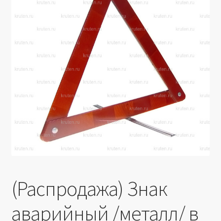
Производители
Юридические данные
(Распродажа) Знак
аварийный /металл/ в