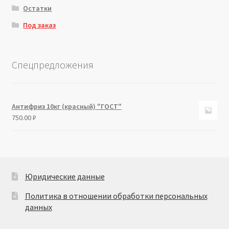
Остатки
Под заказ
Спецпредложения
Антифриз 10кг (красный) "ГОСТ"
750.00
₽
Юридические данные
Политика в отношении обработки персональных
данных