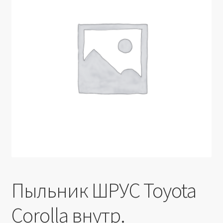
Производители
Юридические данные
Пыльник ШРУС Toyota
Corolla внутр.