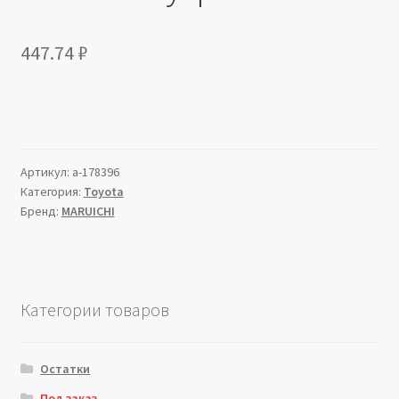
447.74
₽
Артикул:
a-178396
Категория:
Toyota
Бренд:
MARUICHI
Категории товаров
Остатки
Под заказ