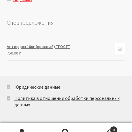
Спецпредложения
Антифриз 10кг (красный) "ГОСТ"
750.00
₽
Юридические данные
Политика в отношении обработки персональных
данных
0