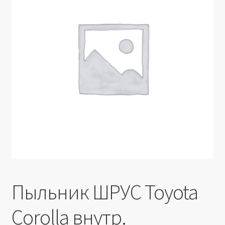
Производители
Юридические данные
Пыльник ШРУС Toyota
Corolla внутр.