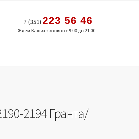
223 56 46
+7 (351)
Ждём Ваших звонков с 9:00 до 21:00
190-2194 Гранта/