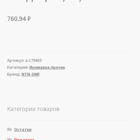
760.94
₽
Артикул:
a-179455
Категория:
Иномарка прочее
Бренд:
NTN-SNR
Категории товаров
Остатки
Под заказ