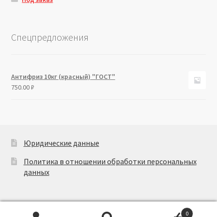
Спецпредложения
Антифриз 10кг (красный) "ГОСТ"
750.00
₽
Юридические данные
Политика в отношении обработки персональных
данных
0