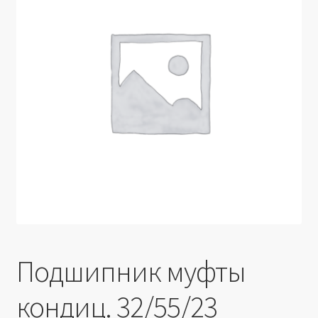
Производители
Юридические данные
Подшипник муфты
кондиц. 32/55/23