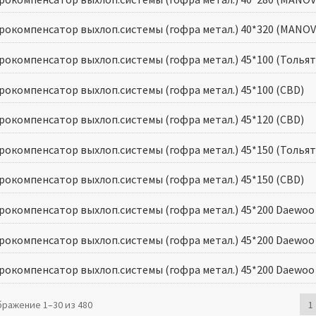
рокомпенсатор выхлоп.системы (гофра метал.) 40*320 (MANOV
рокомпенсатор выхлоп.системы (гофра метал.) 45*100 (Тольят
рокомпенсатор выхлоп.системы (гофра метал.) 45*100 (CBD)
рокомпенсатор выхлоп.системы (гофра метал.) 45*120 (CBD)
рокомпенсатор выхлоп.системы (гофра метал.) 45*150 (Тольят
рокомпенсатор выхлоп.системы (гофра метал.) 45*150 (CBD)
окомпенсатор выхлоп.системы (гофра метал.) 45*200 Daewoo Ne
окомпенсатор выхлоп.системы (гофра метал.) 45*200 Daewoo Ne
рокомпенсатор выхлоп.системы (гофра метал.) 45*200 Daewoo N
ражение 1–30 из 480
1