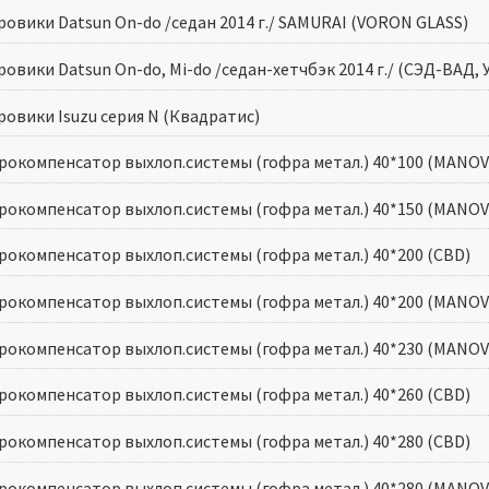
ровики Datsun Оn-do /седан 2014 г./ SAMURAI (VORON GLASS)
овики Datsun Оn-do, Mi-do /седан-хетчбэк 2014 г./ (СЭД-ВАД, 
ровики Isuzu серия N (Квадратис)
рокомпенсатор выхлоп.системы (гофра метал.) 40*100 (MANOV
рокомпенсатор выхлоп.системы (гофра метал.) 40*150 (MANOV
рокомпенсатор выхлоп.системы (гофра метал.) 40*200 (CBD)
рокомпенсатор выхлоп.системы (гофра метал.) 40*200 (MANOV
рокомпенсатор выхлоп.системы (гофра метал.) 40*230 (MANOV
рокомпенсатор выхлоп.системы (гофра метал.) 40*260 (CBD)
рокомпенсатор выхлоп.системы (гофра метал.) 40*280 (CBD)
рокомпенсатор выхлоп.системы (гофра метал.) 40*280 (MANOV