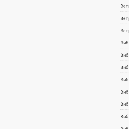
Вет
Ветр
Вет
Виб
Виб
Виб
Виб
Виб
Виб
Виб
Виб