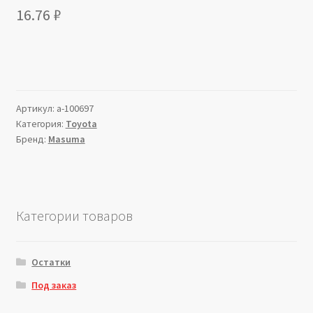
16.76
₽
Артикул:
a-100697
Категория:
Toyota
Бренд:
Masuma
Категории товаров
Остатки
Под заказ