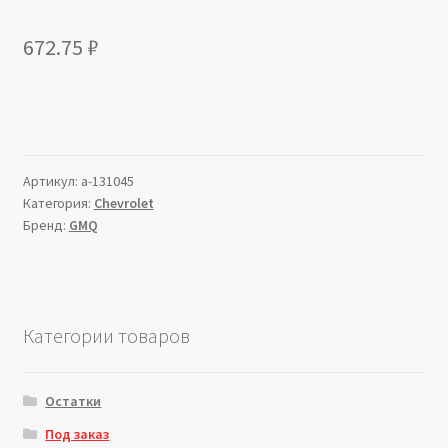
672.75
₽
Артикул:
a-131045
Категория:
Chevrolet
Бренд:
GMQ
Категории товаров
Остатки
Под заказ