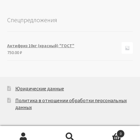
Спецпредложения
Антифриз 10кг (красный) "ГОСТ"
750.00
₽
Юридические данные
Политика в отношении обработки персональных
данных
0